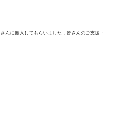
の皆さんに搬入してもらいました．皆さんのご支援・