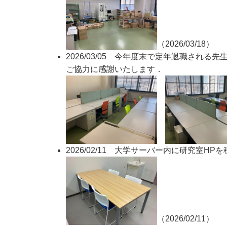
（2026/03/18）
2026/03/05 今年度末で定年退職さ
ご協力に感謝いたします．
2026/02/11 大学サーバー内に研究室
（2026/02/11）